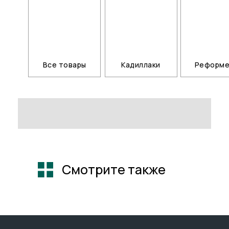
Все товары
Кадиллаки
Реформ
Смотрите также